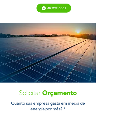
48 3192-0501
Solicitar
Orçamento
Quanto sua empresa gasta em média de
energia por mês? *