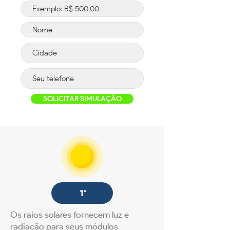
SOLICITAR SIMULAÇÃO
1°
Os raios solares fornecem luz e
radiação para seus módulos