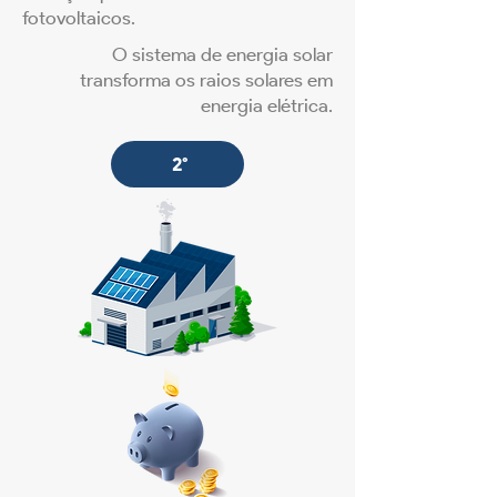
fotovoltaicos.
O sistema de energia solar
transforma os raios solares em
energia elétrica.
2°