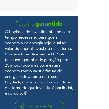
Retorno
garantido
O PayBack do investimento indica o
tempo necessário para que a
economia de energia seja igual ao
valor do capital investido no sistema.
Os geradores de energia EO Solar
possuem garantia de geração para
25 anos. Todo mês você estará
economizando na sua fatura de
energia e de acordo com seu
PayBack, em poucos anos você terá
o retorno do que investiu. A partir daí,
é só lucro. 🤑
Simular meu Sistema