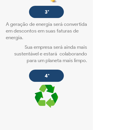
3°
A geração de energia será convertida
em descontos em suas faturas de
energia.
Sua empresa será ainda mais
sustentável e estará colaborando
para um planeta mais limpo.
4°