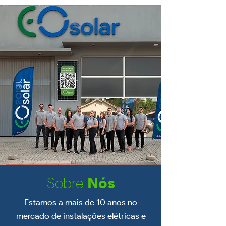
Sobre
Nós
Estamos a mais de 10 anos no
mercado de instalações elétricas e