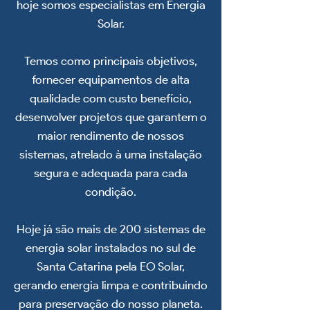
hoje somos especialistas em Energia
Solar.
Temos como principais objetivos,
fornecer equipamentos de alta
qualidade com custo benefício,
desenvolver projetos que garantem o
maior rendimento de nossos
sistemas, atrelado à uma instalação
segura e adequada para cada
condição.
Hoje já são mais de 200 sistemas de
energia solar instalados no sul de
Santa Catarina pela EO Solar,
gerando energia limpa e contribuindo
para preservação do nosso planeta.